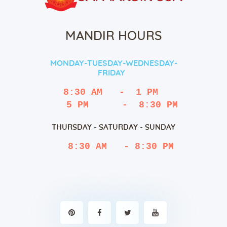
MANDIR HOURS
MONDAY-TUESDAY-WEDNESDAY-
FRIDAY
8:30 AM   -  1 PM
   5 PM      -  8:30 PM
THURSDAY - SATURDAY - SUNDAY
 8:30 AM   - 8:30 PM