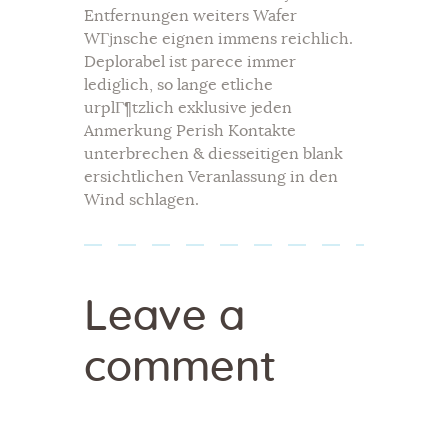
Entfernungen weiters Wafer
WГјnsche eignen immens reichlich.
Deplorabel ist parece immer
lediglich, so lange etliche
urplГ¶tzlich exklusive jeden
Anmerkung Perish Kontakte
unterbrechen & diesseitigen blank
ersichtlichen Veranlassung in den
Wind schlagen.
Leave a
comment