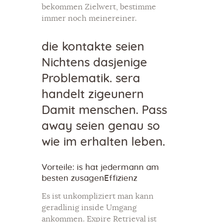
bekommen Zielwert, bestimme
immer noch meinereiner.
die kontakte seien
Nichtens dasjenige
Problematik. sera
handelt zigeunern
Damit menschen. Pass
away seien genau so
wie im erhalten leben.
Vorteile: is hat jedermann am
besten zusagenEffizienz
Es ist unkompliziert man kann
geradlinig inside Umgang
ankommen. Expire Retrieval ist