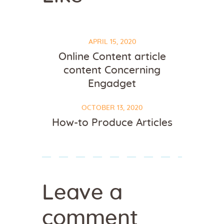
APRIL 15, 2020
Online Content article
content Concerning
Engadget
OCTOBER 13, 2020
How-to Produce Articles
Leave a
comment