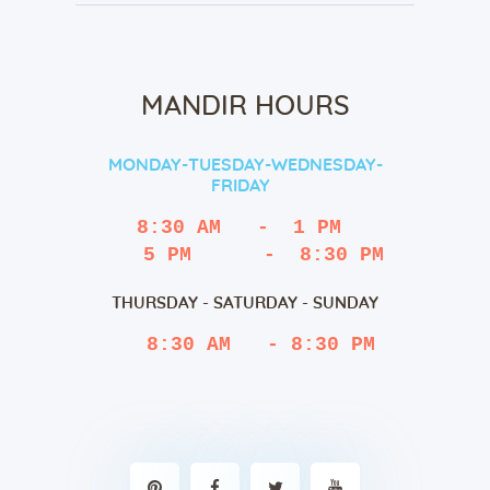
MANDIR HOURS
MONDAY-TUESDAY-WEDNESDAY-
FRIDAY
8:30 AM   -  1 PM
   5 PM      -  8:30 PM
THURSDAY - SATURDAY - SUNDAY
 8:30 AM   - 8:30 PM