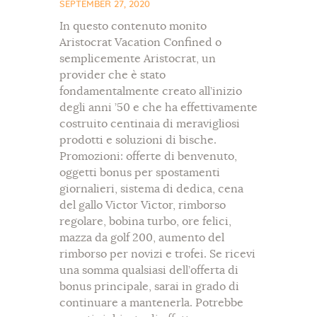
SEPTEMBER 27, 2020
In questo contenuto monito
Aristocrat Vacation Confined o
semplicemente Aristocrat, un
provider che è stato
fondamentalmente creato all’inizio
degli anni ’50 e che ha effettivamente
costruito centinaia di meravigliosi
prodotti e soluzioni di bische.
Promozioni: offerte di benvenuto,
oggetti bonus per spostamenti
giornalieri, sistema di dedica, cena
del gallo Victor Victor, rimborso
regolare, bobina turbo, ore felici,
mazza da golf 200, aumento del
rimborso per novizi e trofei.
Se ricevi
una somma qualsiasi dell’offerta di
bonus principale, sarai in grado di
continuare a mantenerla. Potrebbe