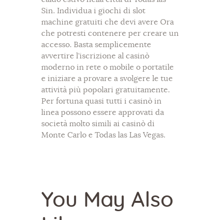
Sin. Individua i giochi di slot
machine gratuiti che devi avere Ora
che potresti contenere per creare un
accesso. Basta semplicemente
avvertire l’iscrizione al casinò
moderno in rete o mobile o portatile
e iniziare a provare a svolgere le tue
attività più popolari gratuitamente.
Per fortuna quasi tutti i casinò in
linea possono essere approvati da
società molto simili ai casinò di
Monte Carlo e Todas las Las Vegas.
You May Also