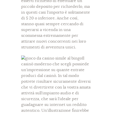
esserti richiesto di effettuare un
piccolo deposito per richiederlo, ma
in questi casi l’importo è solitamente
di $ 20 o inferiore. Anche così,
stanno quasi sempre cercando di
superarsi a vicenda in una
scommessa estremamente per
attirare nuovi concorrenti nei loro
strumenti di avventura unici.
Il
casinò moderno che scegli possiede
un’impressione su quante entrate
produci dal casinò. In tal modo
potrete risultare sicuramente diversi
che vi divertirete con la vostra amata
attività sull’impianto audio e di
sicurezza, che sarà l’ideale per
guadagnare su internet un reddito
autentico. Un’illustrazione finirebbe