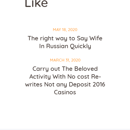
Like
MAY 18, 2020
The right way to Say Wife
In Russian Quickly
MARCH 31, 2020
Carry out The Beloved
Activity With No cost Re-
writes Not any Deposit 2016
Casinos