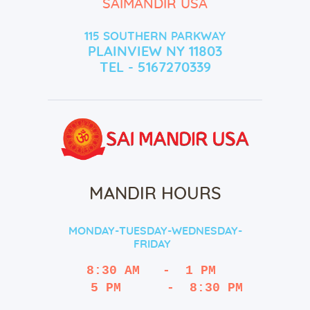
SAIMANDIR USA
115 SOUTHERN PARKWAY
PLAINVIEW NY 11803
TEL - 5167270339
MANDIR HOURS
MONDAY-TUESDAY-WEDNESDAY-
FRIDAY
8:30 AM   -  1 PM
   5 PM      -  8:30 PM