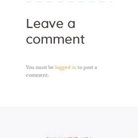
Leave a
comment
You must be
logged in
to post a
comment.